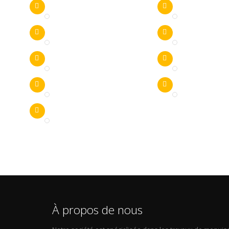
À propos de nous