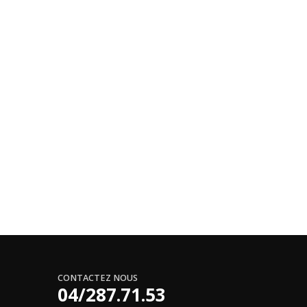
CONTACTEZ NOUS
04/287.71.53